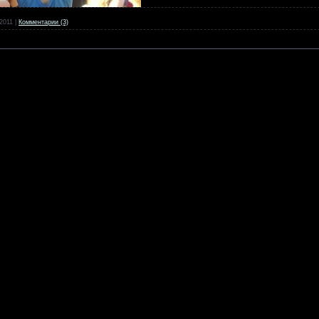
2011
|
Комментарии (3)