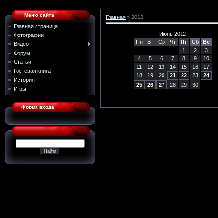
Меню сайта
Главная
»
2012
Главная страница
Июнь 2012
Фотографии
Пн
Вт
Ср
Чт
Пт
Сб
Вс
Видео
1
2
3
Форум
4
5
6
7
8
9
10
Статьи
11
12
13
14
15
16
17
Гостевая книга
18
19
20
21
22
23
24
История
25
26
27
28
29
30
Игры
Форма входа