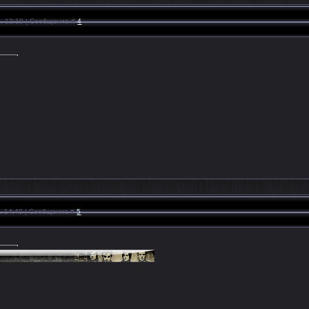
1, 12:19 | Сообщение #
4
1, 14:40 | Сообщение #
5