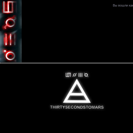
Вы вошли ка