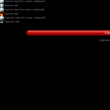
Горячая тема (Есть новые сообщения)
Важная тема
Горячая тема (Нет новых сообщений)
Горячая тема
Закрытая тема (Нет новых сообщений)
Закрытая тема
Copy
Сделат