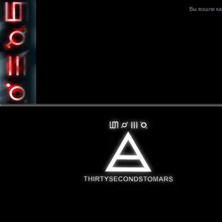
Вы вошли к