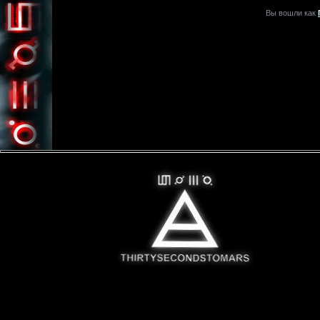
Вы вошли как