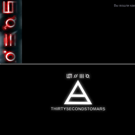
Вы вошли ка